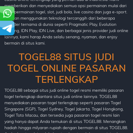
memberikan dan menyediakan semua opsi permainan mulai dari
jenis permainan togel, slot, judi bola, live casino dan juga e-sport.
Dengan menggunakan teknologi tercanggih dari beberapa
provider ternama di dunia seperti Pragmatic Play, Evolution
Gaming, IDN Play, IDN Live, dan berbagai jenis provider judi online
lainnya, kami harap Anda selalu senang, nyaman, dan enjoy
bermain di situs kami.
TOGEL88 SITUS JUDI
TOGEL ONLINE PASARAN
TERLENGKAP
TOGEL88 sebagai situs judi online togel resmi memiliki pasaran
togel terlengkap diantara situs judi online lainnya. TOGEL88
menyediakan pasaran togel terlengkap seperti pasaran Togel
Singapore (SGP), Togel Sydney, Togel Jakarta, Togel Hongkong,
Togel Toto Macau, dan tersedia juga pasaran togel resmi lain
yang hanya dapat Anda temukan di situs TOGEL88. Menangkan
hadiah hingga milyaran rupiah dengan bermain di situs TOGEL88.