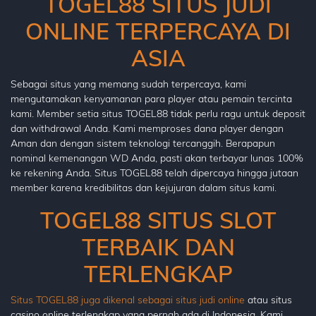
TOGEL88 SITUS JUDI
ONLINE TERPERCAYA DI
ASIA
Sebagai situs yang memang sudah terpercaya, kami
mengutamakan kenyamanan para player atau pemain tercinta
kami. Member setia situs TOGEL88 tidak perlu ragu untuk deposit
dan withdrawal Anda. Kami memproses dana player dengan
Aman dan dengan sistem teknologi tercanggih. Berapapun
nominal kemenangan WD Anda, pasti akan terbayar lunas 100%
ke rekening Anda. Situs TOGEL88 telah dipercaya hingga jutaan
member karena kredibilitas dan kejujuran dalam situs kami.
TOGEL88 SITUS SLOT
TERBAIK DAN
TERLENGKAP
Situs TOGEL88 juga dikenal sebagai situs judi online
atau situs
casino online terlengkap yang pernah ada di Indonesia. Kami