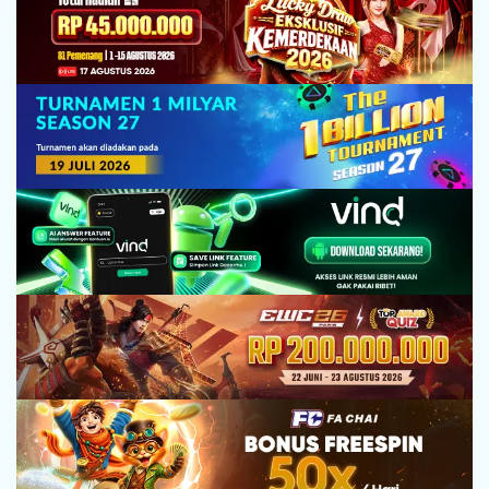
REFERRAL
PROMOSI
HUBUNGI
KAMI
DOWNLOAD
DAFTAR
MASUK
Lupa
Password?
Butuh
LIVE
Bantuan?
CHAT